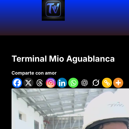
Terminal Mio Aguablanca
Comparte con amor