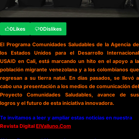
0
Likes
0
Dislikes
El Programa Comunidades Saludables de la Agencia de
los Estados Unidos para el Desarrollo Internacional
USAID en Cali, está marcando un hito en el apoyo a la
población migrante venezolana y a los colombianos que
regresan a su tierra natal. En días pasados, se llevó a
cabo una presentación a los medios de comunicación del
Proyecto Comunidades Saludables, avance de sus
logros y el futuro de esta iniciativa innovadora.
Te invitamos a leer y ampliar estas noticias en nuestra
Revista Digital
ElValluno.Com