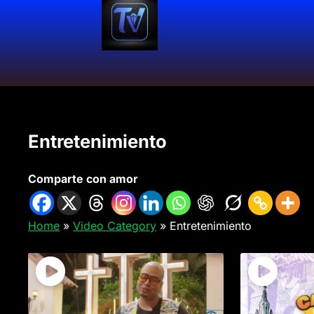
Entretenimiento
Comparte con amor
Home
»
Video Category
»
Entretenimiento