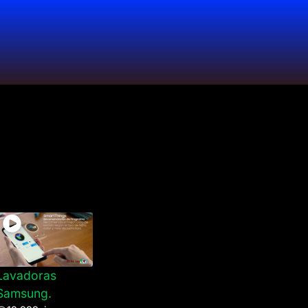
Lavadoras
Samsung.