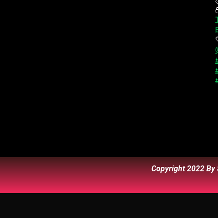
Copyright 2022 By 