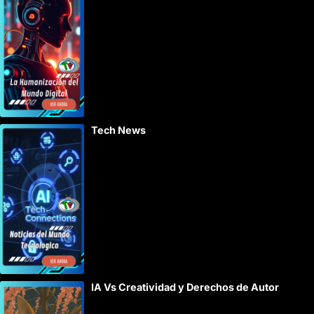
Tech News
IA Vs Creatividad y Derechos de Autor