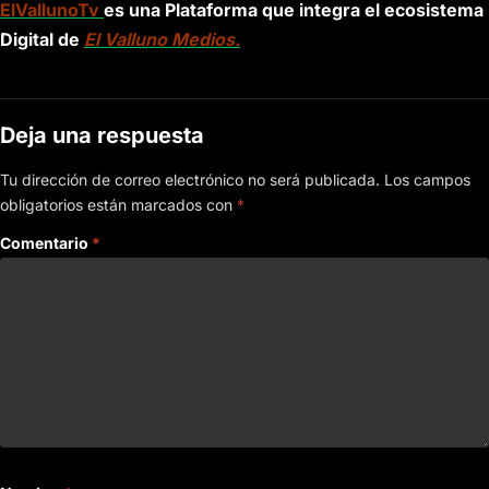
ElVallunoTv
es una Plataforma que integra el ecosistema
Digital de
El Valluno Medios.
Deja una respuesta
Tu dirección de correo electrónico no será publicada.
Los campos
obligatorios están marcados con
*
Comentario
*