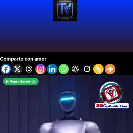
Work Reloaded
Comparte con amor