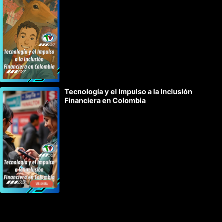
Tecnología y el Impulso a la Inclusión
Financiera en Colombia