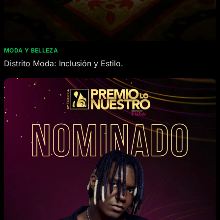
MODA Y BELLEZA
Distrito Moda: Inclusión y Estilo.