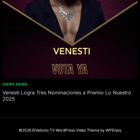
SWIPE NEWS
Venesti Logra Tres Nominaciones a Premio Lo Nuestro
2025
©2026 ElValluno-TV
WordPress Video Theme
by
WPEnjoy