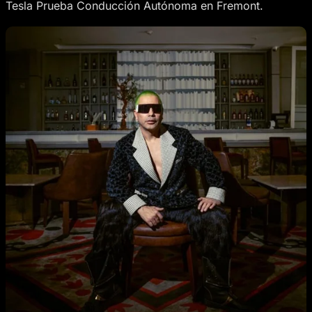
Tesla Prueba Conducción Autónoma en Fremont.