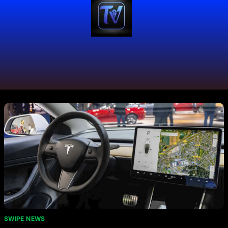
Mes:
enero 2025
SWIPE NEWS