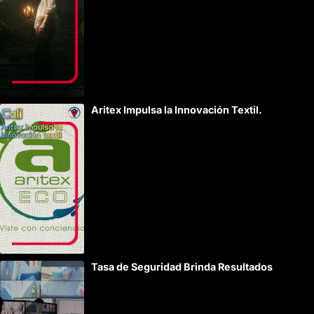
Aritex Impulsa la Innovación Textil.
Tasa de Seguridad Brinda Resultados