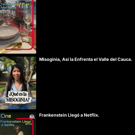
Misoginia, Así la Enfrenta el Valle del Cauca.
Frankenstein Llegó a Netflix.