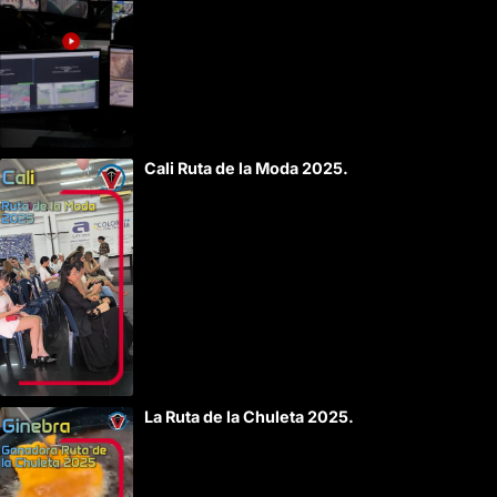
Cali Ruta de la Moda 2025.
La Ruta de la Chuleta 2025.