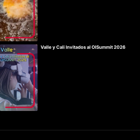
Valle y Cali Invitados al OISummit 2026