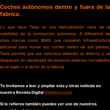
Coches autónomos dentro y fuera de la
fábrica.
Lo que hace Tesla es una demostración clara de la
viabilidad de la conducción autónoma. A diferencia de
otras marcas como BMW, que requieren infraestructura
adicional para mover sus coches dentro de sus plantas,
Tesla permite que sus vehículos detecten su entorno y se
desplacen sin necesidad de sensores externos incrustados
en el suelo o el techo de la fábrica.
Te invitamos a leer y ampliar esta y otras noticias en
nuestra Revista Digital
ElValluno.Com
Si lo refieres también puedes ver uno de nuestros