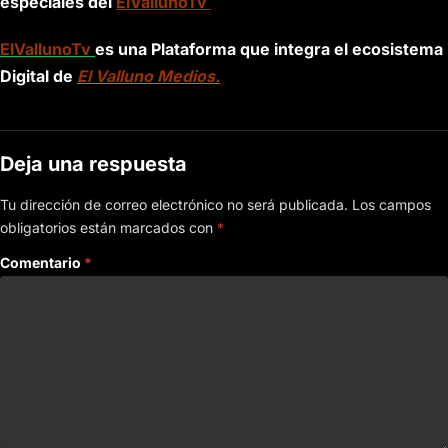
especiales del
ElVallunoTv
ElVallunoTv
es una Plataforma que integra el ecosistema
Digital de
El Valluno Medios.
Deja una respuesta
Tu dirección de correo electrónico no será publicada.
Los campos
obligatorios están marcados con
*
Comentario
*