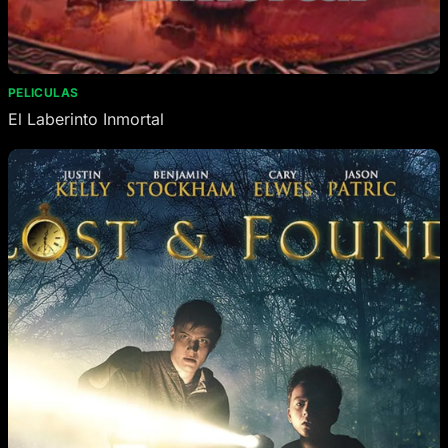
PELICULAS
El Laberinto Inmortal