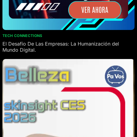
TECH CONNECTIONS
El Desafío De Las Empresas: La Humanización del
Mundo Digital.