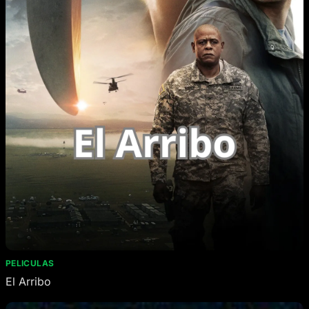
PELICULAS
El Arribo