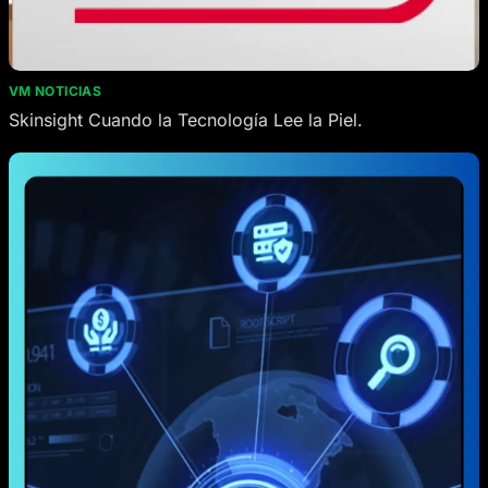
VM NOTICIAS
Skinsight Cuando la Tecnología Lee la Piel.