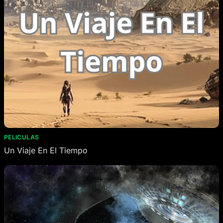
PELICULAS
Un Viaje En El Tiempo