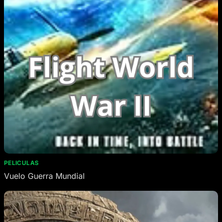
PELICULAS
Vuelo Guerra Mundial