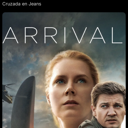
Cruzada en Jeans