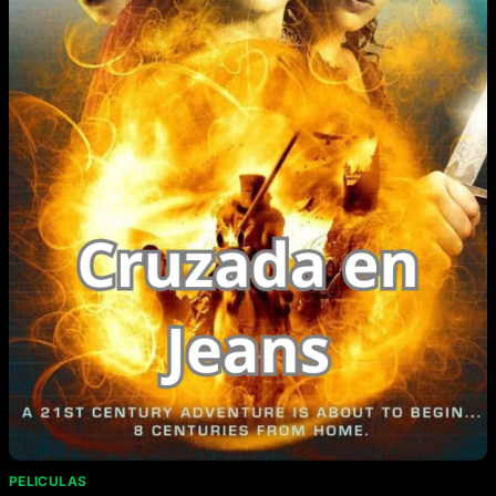
PELICULAS