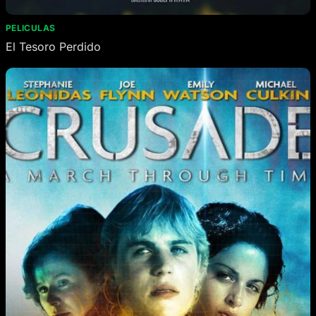
PELICULAS
El Tesoro Perdido