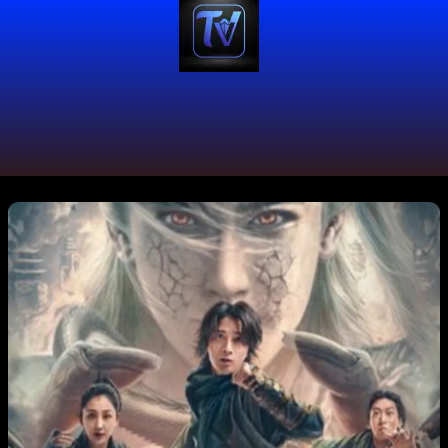
Mes:
enero 2026