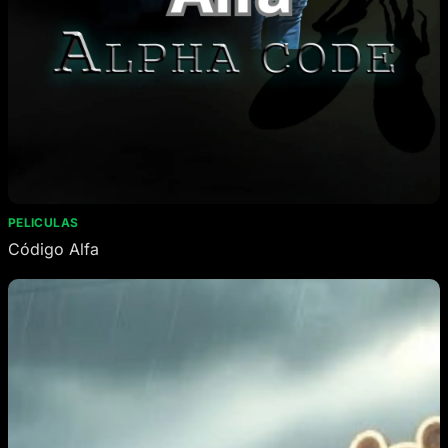
PELICULAS
Código Alfa