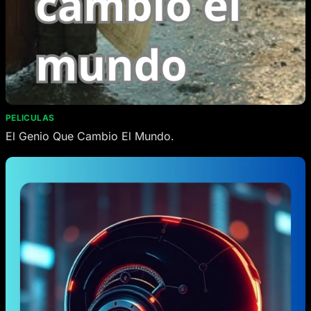
PELICULAS
El Genio Que Cambio El Mundo.