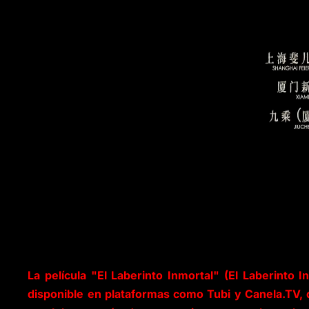
La película "El Laberinto Inmortal" (El Laberinto 
disponible en plataformas como Tubi y Canela.TV,