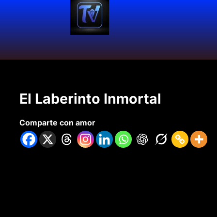
El Laberinto Inmortal
Comparte con amor