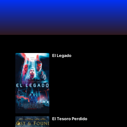
El Legado
El Tesoro Perdido