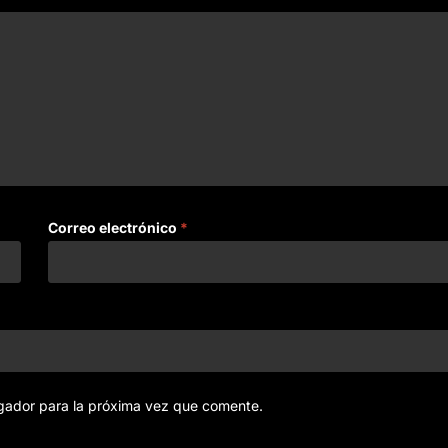
Correo electrónico
*
gador para la próxima vez que comente.