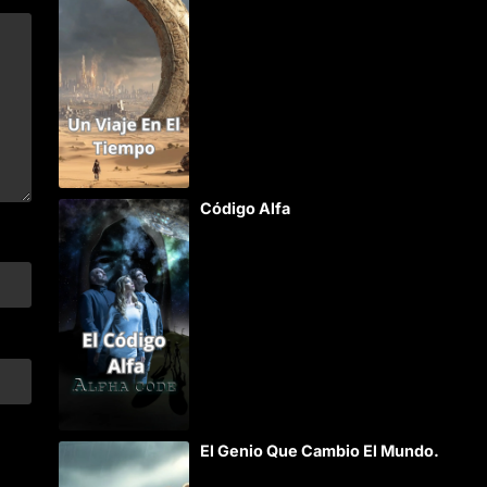
Código Alfa
El Genio Que Cambio El Mundo.