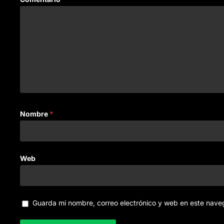
Nombre
*
Web
Guarda mi nombre, correo electrónico y web en este nave