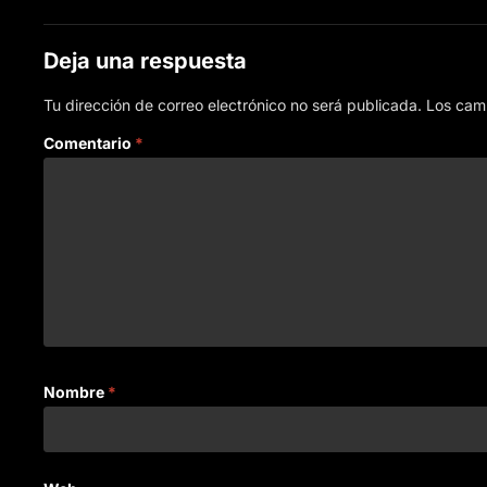
Deja una respuesta
Tu dirección de correo electrónico no será publicada.
Los cam
Comentario
*
Nombre
*