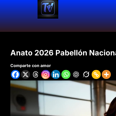
Anato 2026 Pabellón Nacion
Comparte con amor