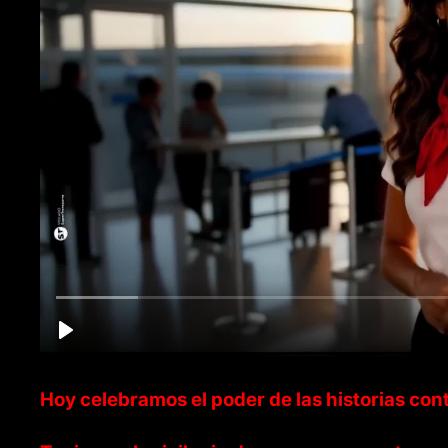
Hoy celebramos el poder de las historias con