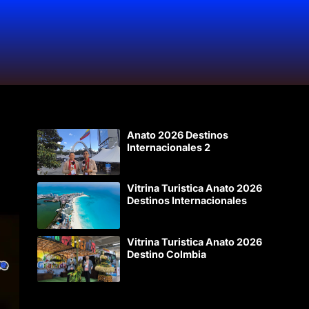
Anato 2026 Destinos
Internacionales 2
Vitrina Turistica Anato 2026
Destinos Internacionales
Vitrina Turistica Anato 2026
Destino Colmbia