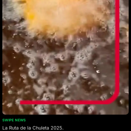
SWIPE NEWS
La Ruta de la Chuleta 2025.