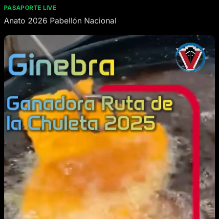
PASAPORTE LIVE
Anato 2026 Pabellón Nacional