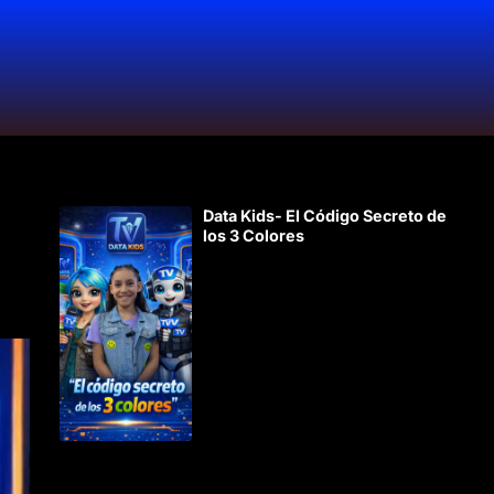
Data Kids- El Código Secreto de
los 3 Colores