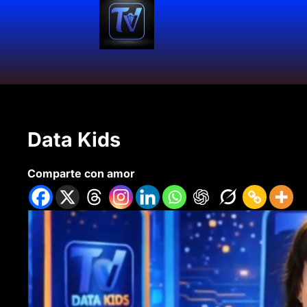
Data Kids
Comparte con amor