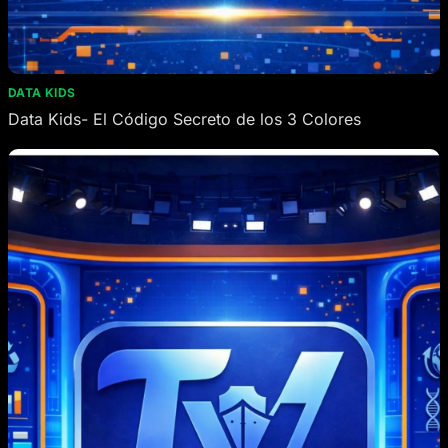
DATA KIDS
Data Kids- El Código Secreto de los 3 Colores