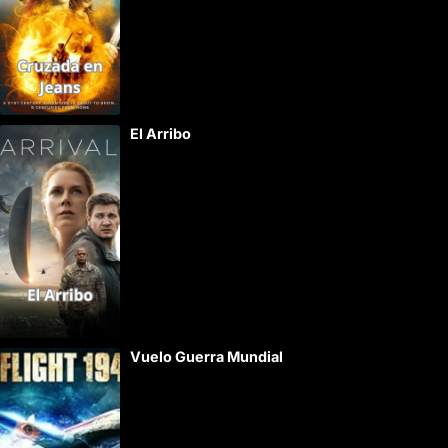
El Arribo
Vuelo Guerra Mundial