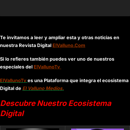
Te invitamos a leer y ampliar esta y otras noticias en
nuestra Revista Digital
ElValluno.Com
Si lo refieres también puedes ver uno de nuestros
especiales del
ElVallunoTv
ElVallunoTv
es una Plataforma que integra el ecosistema
Digital de
El Valluno Medios.
Descubre Nuestro Ecosistema
Digital