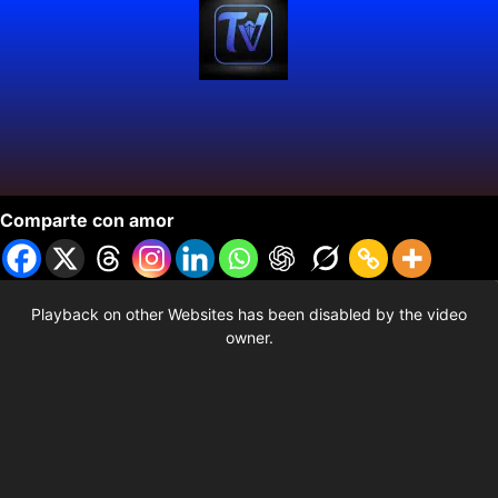
El Legado
Comparte con amor