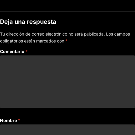
Deja una respuesta
Tu dirección de correo electrónico no será publicada.
Los campos
obligatorios están marcados con
*
Comentario
*
Nombre
*