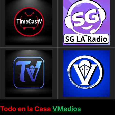
Todo en la Casa
VMedios