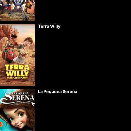
Terra Willy
La Pequeña Serena