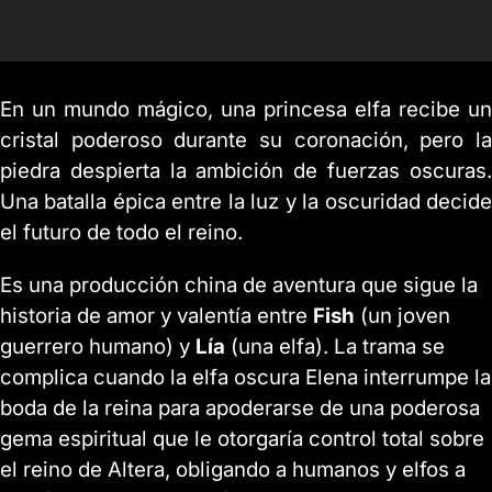
En un mundo mágico, una princesa elfa recibe un
cristal poderoso durante su coronación, pero la
piedra despierta la ambición de fuerzas oscuras.
Una batalla épica entre la luz y la oscuridad decide
el futuro de todo el reino.
Es una producción china de aventura que sigue la
historia de amor y valentía entre
Fish
(un joven
guerrero humano) y
Lía
(una elfa). La trama se
complica cuando la elfa oscura Elena interrumpe la
boda de la reina para apoderarse de una poderosa
gema espiritual que le otorgaría control total sobre
el reino de Altera, obligando a humanos y elfos a