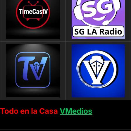
Todo en la Casa
VMedios