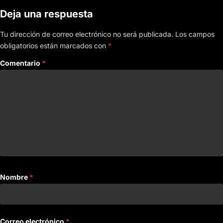
Deja una respuesta
Tu dirección de correo electrónico no será publicada.
Los campos
obligatorios están marcados con
*
Comentario
*
Nombre
*
Correo electrónico
*