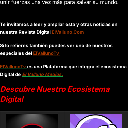
unir fuerzas una vez más para salvar su mundo.
Te invitamos a leer y ampliar esta y otras noticias en
nuestra Revista Digital
ElValluno.Com
Si lo refieres también puedes ver uno de nuestros
especiales del
ElVallunoTv
ElVallunoTv
es una Plataforma que integra el ecosistema
Digital de
El Valluno Medios.
Descubre Nuestro Ecosistema
Digital