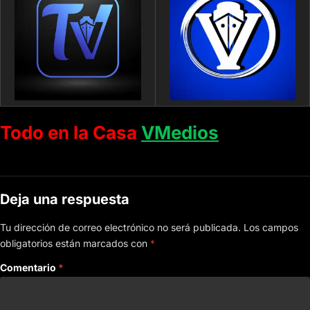
Todo en la Casa
VMedios
Deja una respuesta
Tu dirección de correo electrónico no será publicada.
Los campos
obligatorios están marcados con
*
Comentario
*