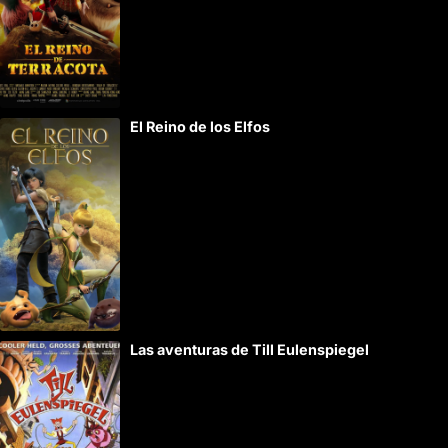
El Reino de los Elfos
Las aventuras de Till Eulenspiegel