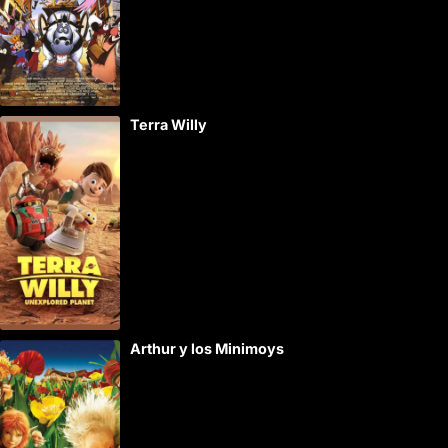
Terra Willy
Arthur y los Minimoys