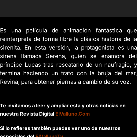
Es una película de animación fantástica que
reinterpreta de forma libre la clásica historia de la
sirenita. En esta versión, la protagonista es una
sirena llamada Serena, quien se enamora del
príncipe Lucas tras rescatarlo de un naufragio, y
termina haciendo un trato con la bruja del mar,
Revina, para obtener piernas a cambio de su voz.
Te invitamos a leer y ampliar esta y otras noticias en
nuestra Revista Digital
ElValluno.Com
Si lo refieres también puedes ver uno de nuestros
especiales del
ElVallunoTv