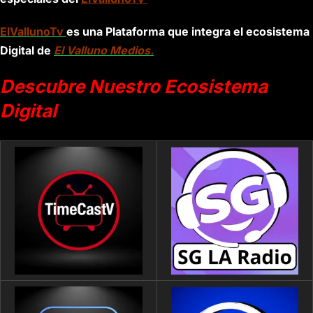
ElVallunoTv
es una Plataforma que integra el ecosistema
Digital de
El Valluno Medios.
Descubre Nuestro Ecosistema
Digital