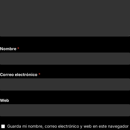
Nombre
*
Correo electrónico
*
Web
Guarda mi nombre, correo electrónico y web en este navegador