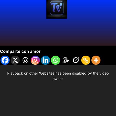
La Pequeña Serena
Comparte con amor