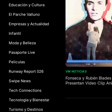
Educación y Cultura
El Parche Valluno
Empresas y Actualidad
Infantil
Moda y Belleza
Pasaporte Live
Peliculas
Runway Report 026
VM NOTICIAS
Fonseca y Rubén Blades
Swipe News
Presentan Video Clip A
Tech Connections
Tecnologia y Bienestar
Turismo y Destinos