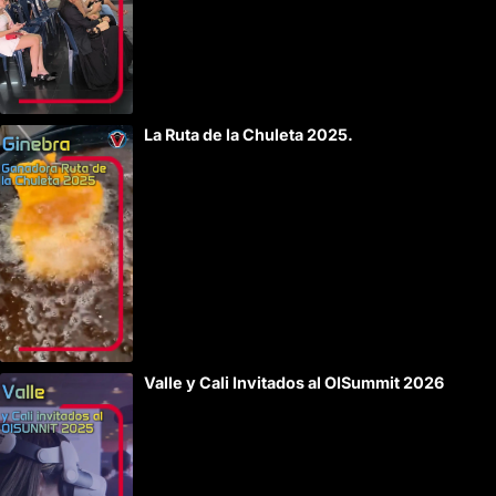
La Ruta de la Chuleta 2025.
Valle y Cali Invitados al OISummit 2026