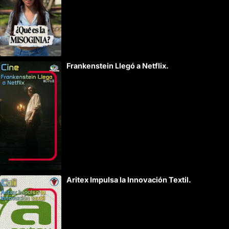
Frankenstein Llegó a Netflix.
Aritex Impulsa la Innovación Textil.