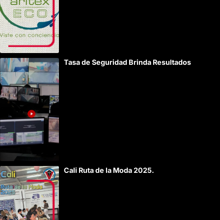
Tasa de Seguridad Brinda Resultados
Cali Ruta de la Moda 2025.