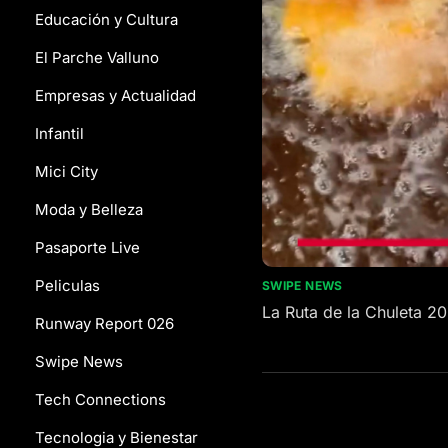
Educación y Cultura
El Parche Valluno
Empresas y Actualidad
Infantil
Mici City
Moda y Belleza
Pasaporte Live
Peliculas
SWIPE NEWS
La Ruta de la Chuleta 2
Runway Report 026
Swipe News
Tech Connections
Tecnologia y Bienestar