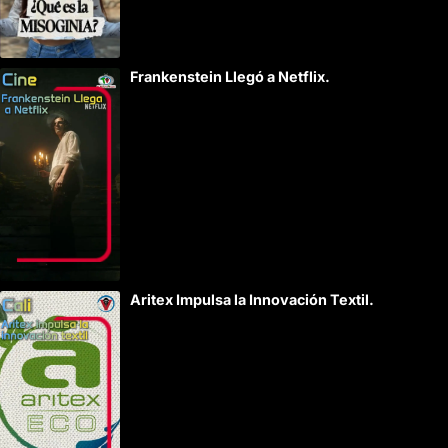
Frankenstein Llegó a Netflix.
Aritex Impulsa la Innovación Textil.