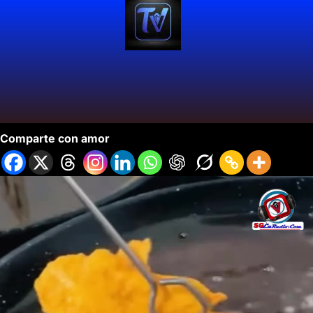
La Ruta de la Chuleta 2025.
Comparte con amor