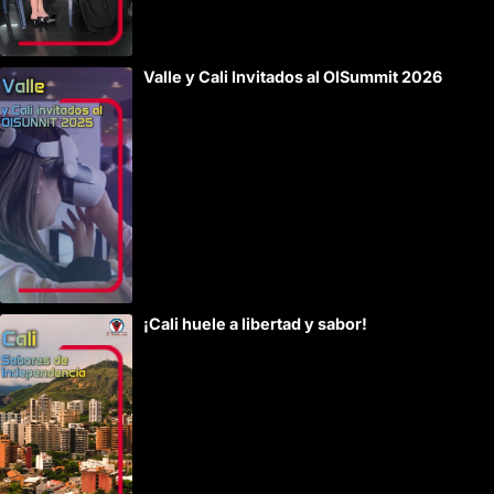
Valle y Cali Invitados al OISummit 2026
¡Cali huele a libertad y sabor!