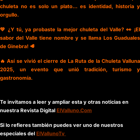
chuleta no es solo un plato… es identidad, historia y
orgullo.
💚 ¿Y tú, ya probaste la mejor chuleta del Valle? 👀 ¡El
sabor del Valle tiene nombre y se llama Los Guaduales
de Ginebra! 🥩
🔥 Así se vivió el cierre de La Ruta de la Chuleta Valluna
2025, un evento que unió tradición, turismo y
gastronomía.
Te invitamos a leer y ampliar esta y otras noticias en
nuestra Revista Digital
ElValluno.Com
Si lo refieres también puedes ver uno de nuestros
especiales del
ElVallunoTv