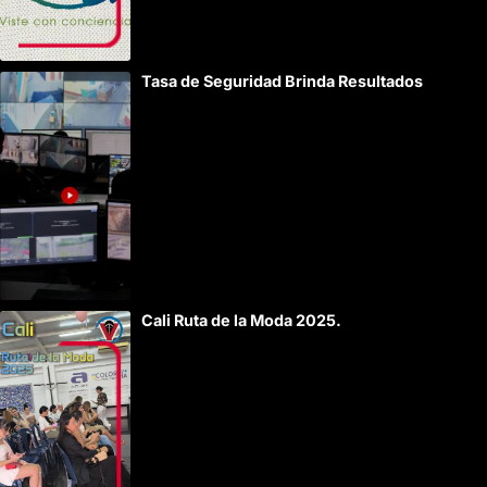
Tasa de Seguridad Brinda Resultados
Cali Ruta de la Moda 2025.