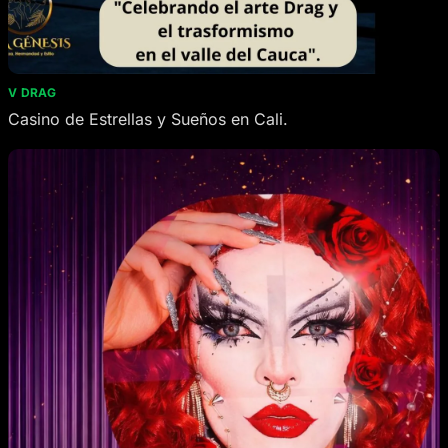
V DRAG
Casino de Estrellas y Sueños en Cali.