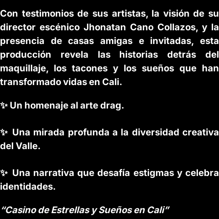
Con testimonios de sus artistas, la visión de su
director escénico Jhonatan Cano Collazos, y la
presencia de casas amigas e invitadas, esta
producción revela las historias detrás del
maquillaje, los tacones y los sueños que han
transformado vidas en Cali.
✨ Un homenaje al arte drag.
✨ Una mirada profunda a la diversidad creativa
del Valle.
✨ Una narrativa que desafía estigmas y celebra
identidades.
“Casino de Estrellas y Sueños en Cali”