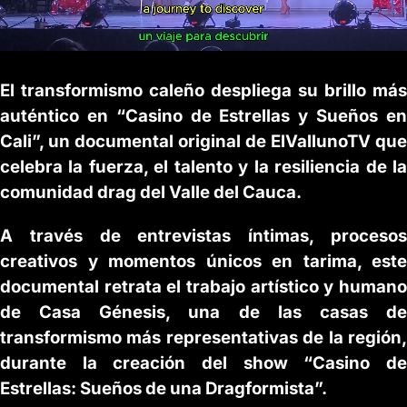
El transformismo caleño despliega su brillo más
auténtico en “Casino de Estrellas y Sueños en
Cali”, un documental original de ElVallunoTV que
celebra la fuerza, el talento y la resiliencia de la
comunidad drag del Valle del Cauca.
A través de entrevistas íntimas, procesos
creativos y momentos únicos en tarima, este
documental retrata el trabajo artístico y humano
de Casa Génesis, una de las casas de
transformismo más representativas de la región,
durante la creación del show “Casino de
Estrellas: Sueños de una Dragformista”.