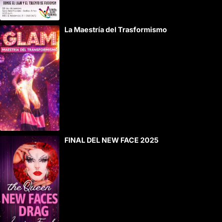
La Maestría del Trasformismo
FINAL DEL NEW FACE 2025