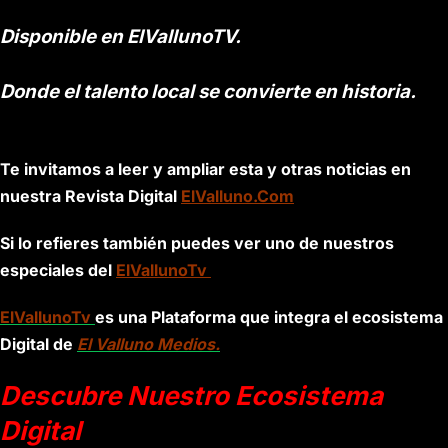
Disponible en ElVallunoTV.
Donde el talento local se convierte en historia.
Te invitamos a leer y ampliar esta y otras noticias en
nuestra Revista Digital
ElValluno.Com
Si lo refieres también puedes ver uno de nuestros
especiales del
ElVallunoTv
ElVallunoTv
es una Plataforma que integra el ecosistema
Digital de
El Valluno Medios.
Descubre Nuestro Ecosistema
Digital