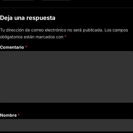
Deja una respuesta
Tu dirección de correo electrónico no será publicada.
Los campos
obligatorios están marcados con
*
Comentario
*
Nombre
*