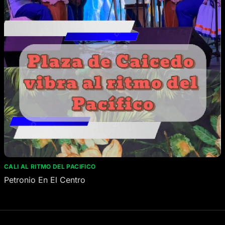
CALI AL RITMO DEL PACIFICO
Petronio En El Centro