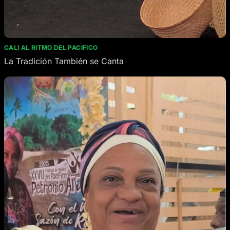
CALI AL RITMO DEL PACIFICO
La Tradición También se Canta