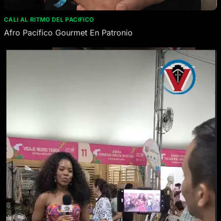
CALI AL RITMO DEL PACIFICO
Afro Pacífico Gourmet En Patronio