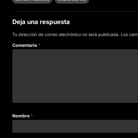
Deja una respuesta
Tu dirección de correo electrónico no será publicada.
Los cam
Comentario
*
Nombre
*