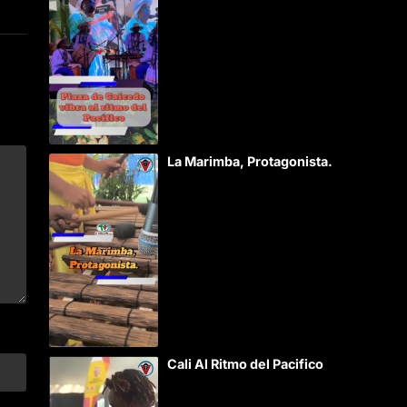
La Marimba, Protagonista.
Cali Al Ritmo del Pacifico