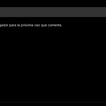
gador para la próxima vez que comente.