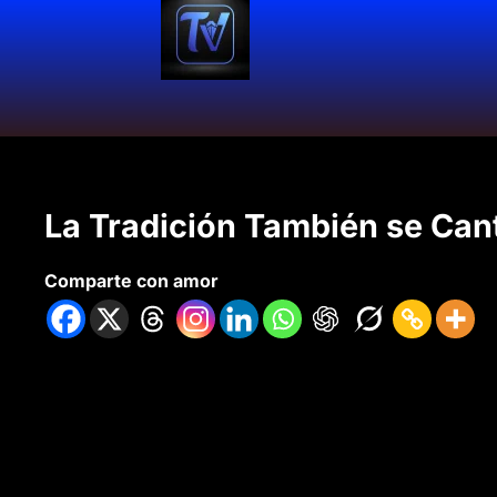
La Tradición También se Can
Comparte con amor