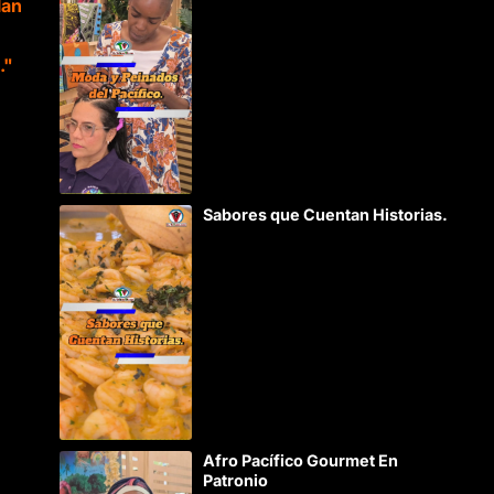
lan
."
Sabores que Cuentan Historias.
Afro Pacífico Gourmet En
Patronio