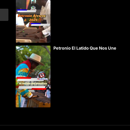
Petronio El Latido Que Nos Une