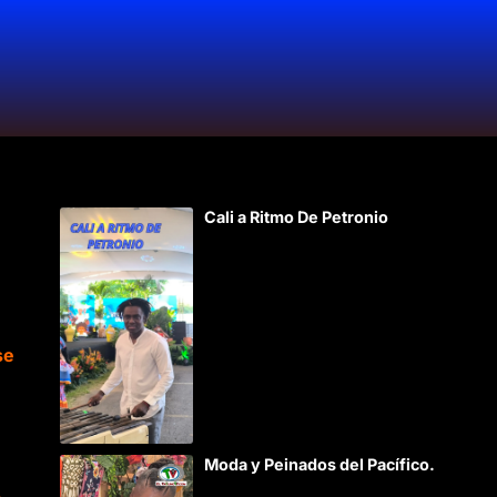
Cali a Ritmo De Petronio
se
Moda y Peinados del Pacífico.