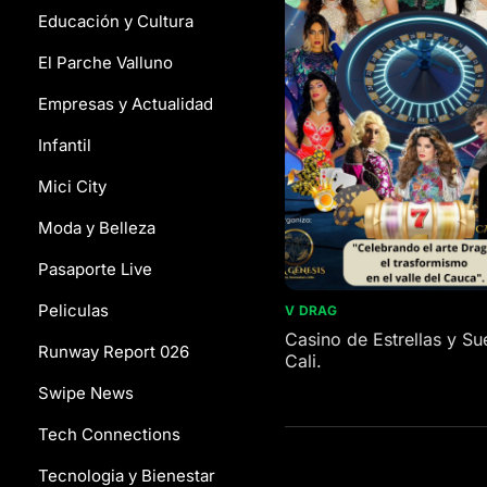
Educación y Cultura
El Parche Valluno
Empresas y Actualidad
Infantil
Mici City
Moda y Belleza
Pasaporte Live
Peliculas
V DRAG
Casino de Estrellas y S
Runway Report 026
Cali.
Swipe News
Tech Connections
Tecnologia y Bienestar