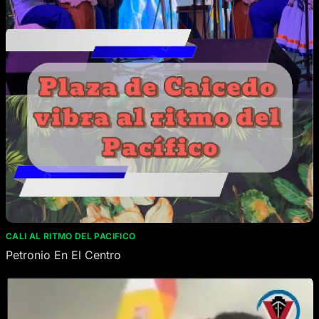
CALI AL RITMO DEL PACIFICO
Petronio En El Centro