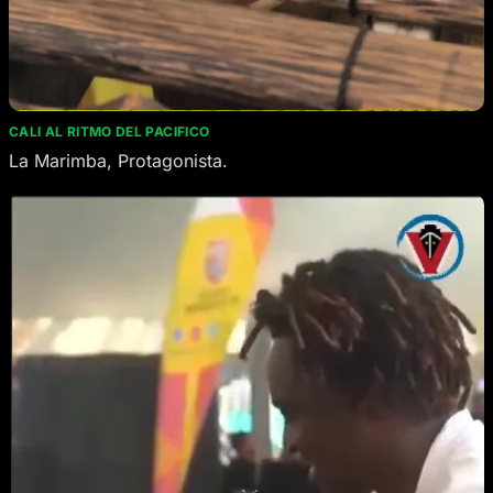
CALI AL RITMO DEL PACIFICO
La Marimba, Protagonista.