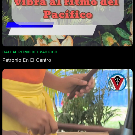
CALI AL RITMO DEL PACIFICO
Petronio En El Centro