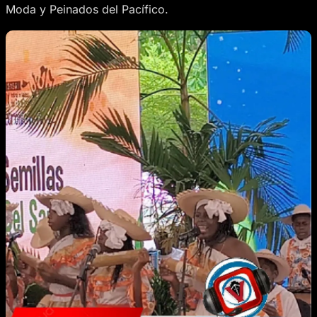
Moda y Peinados del Pacífico.