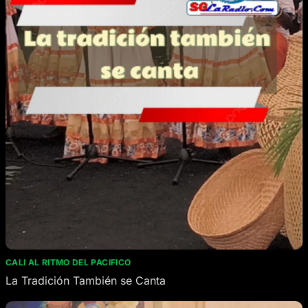
CALI AL RITMO DEL PACIFICO
La Tradición También se Canta