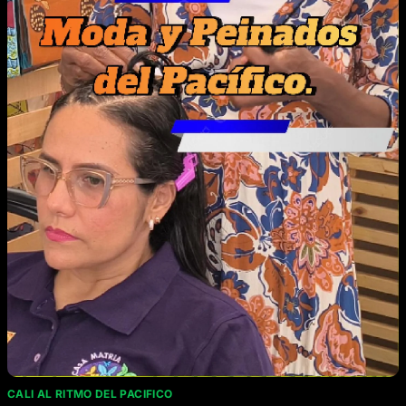
CALI AL RITMO DEL PACIFICO