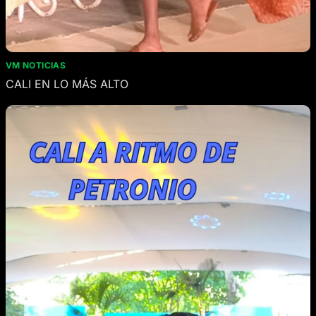
VM NOTICIAS
CALI EN LO MÁS ALTO