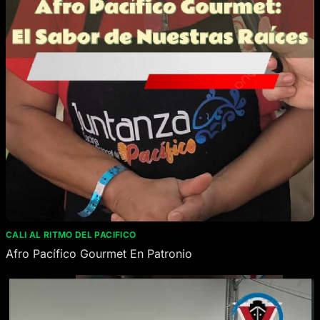
CALI AL RITMO DEL PACIFICO
Afro Pacífico Gourmet En Patronio