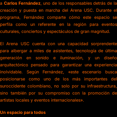
a
Carlos Fernández
, uno de los responsables detrás de l
creación y puesta en marcha del Arena USC. Durante el
programa, Fernández comparte cómo este espacio se
perfila como un referente en la región para eventos
culturales, conciertos y espectáculos de gran magnitud.
El Arena USC cuenta con una capacidad sorprendente
para albergar a miles de asistentes, tecnología de última
generación en sonido e iluminación, y un diseño
arquitectónico pensado para garantizar una experiencia
inolvidable. Según Fernández, «este escenario busca
posicionarse como uno de los más importantes del
suroccidente colombiano, no solo por su infraestructura,
sino también por su compromiso con la promoción de
artistas locales y eventos internacionales».
Un espacio para todos