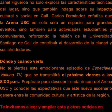
Jahel Figueroa no solo explora las características técnicas
del lugar, sino que también indaga sobre su impacto
cultural y social en Cali. Carlos Fernández enfatiza que
la
Arena USC
no solo será un espacio para grandes
eventos, sino también para actividades estudiantiles y
comunitarias, reforzando la misión de la Universidad
Santiago de Cali de contribuir al desarrollo de la ciudad y
sus alrededores.
Dónde y cuándo verlo
No te pierdas este emocionante episodio de
Especiales
Valluno TV
, que se transmitirá
el próximo viernes a la
8:00 p.m.
. Prepárate para descubrir cada rincón del Arena
USC y conocer las expectativas que este nuevo escenario
genera entre la comunidad cultural y artística de la región.
Te invitamos a leer y ampliar esta y otras noticias en