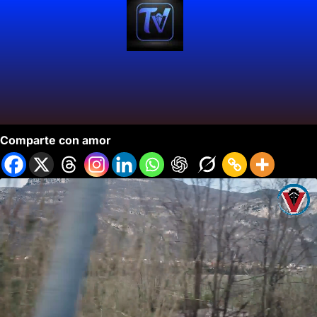
Auge Turístico de Semana Santa en Italia.
Comparte con amor