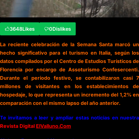
3648
Likes
0
Dislikes
La reciente celebración de la Semana Santa marcó un
hecho significativo para el turismo en Italia, según los
datos compilados por el Centro de Estudios Turísticos de
Florencia por encargo de Assoturismo Confesercenti.
Durante el período festivo, se contabilizaron casi 7
millones de visitantes en los establecimientos de
hospedaje, lo que representa un incremento del 1,2% en
comparación con el mismo lapso del año anterior.
Te invitamos a leer y ampliar estas noticias en nuestra
Revista Digital
ElValluno.Com