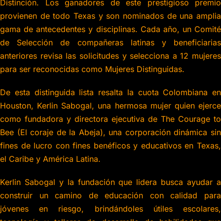
Distinción.
Los ganadores de este prestigioso premio
provienen de todo Texas y son nominados de una amplia
gama de antecedentes y disciplinas.
Cada año, un Comité
de Selección de compañeras latinas y beneficiarias
anteriores revisa las solicitudes y selecciona a 12 mujeres
para ser reconocidas como Mujeres Distinguidas.
De esta distinguida lista resalta la cuota Colombiana en
Houston, Kerlin Sabogal, una hermosa mujer quien ejerce
como fundadora y directora ejecutiva de The Courage to
Bee (El coraje de la Abeja),
una corporación dinámica si
fines de lucro con fines benéficos y educativos en Texas,
el Caribe y América Latina.
Kerlin Sabogal y la fundación que lidera busca ayudar a
construir un camino de educación con calidad para
jóvenes en riesgo, brindándoles útiles escolares,