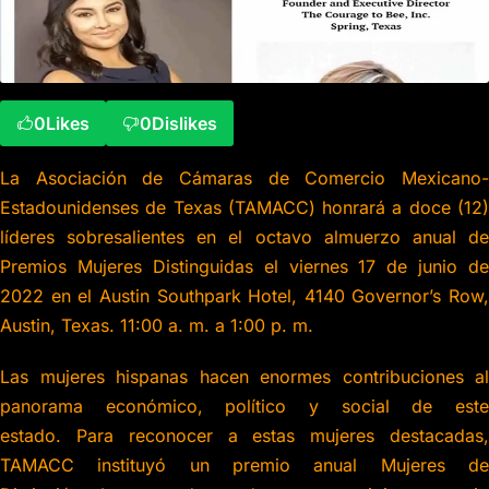
0
Likes
0
Dislikes
La Asociación de Cámaras de Comercio Mexicano-
Estadounidenses de Texas (TAMACC) honrará a doce (12)
líderes sobresalientes en el octavo almuerzo anual de
Premios Mujeres Distinguidas el viernes 17 de junio de
2022 en el Austin Southpark Hotel, 4140 Governor’s Row,
Austin, Texas. 11:00 a. m. a 1:00 p. m.
Las mujeres hispanas hacen enormes contribuciones al
panorama económico, político y social de este
estado. Para reconocer a estas mujeres destacadas,
TAMACC instituyó un premio anual Mujeres de