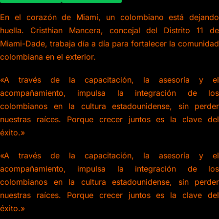
En el corazón de Miami, un colombiano está dejando
huella. Cristhian Mancera, concejal del Distrito 11 de
Miami-Dade, trabaja día a día para fortalecer la comunidad
colombiana en el exterior.
«A través de la capacitación, la asesoría y el
acompañamiento, impulsa la integración de los
colombianos en la cultura estadounidense, sin perder
nuestras raíces. Porque crecer juntos es la clave del
éxito.»
«A través de la capacitación, la asesoría y el
acompañamiento, impulsa la integración de los
colombianos en la cultura estadounidense, sin perder
nuestras raíces. Porque crecer juntos es la clave del
éxito.»