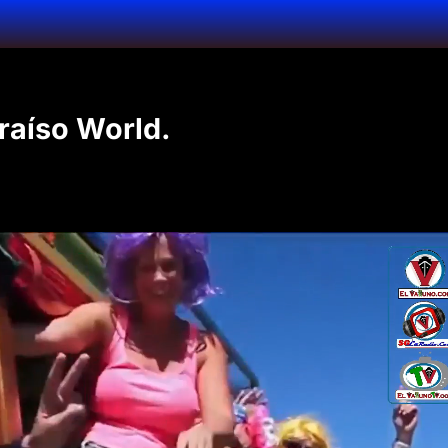
raíso World.