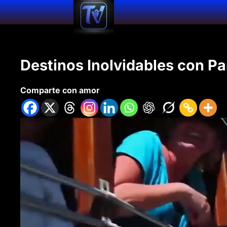
Destinos Inolvidables con Pa
Comparte con amor