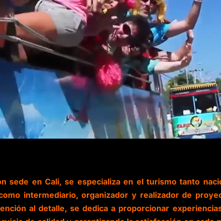
n sede en Cali, se especializa en el turismo tanto naci
 como intermediario, organizador y realizador de proye
tención al detalle, se dedica a proporcionar experiencia