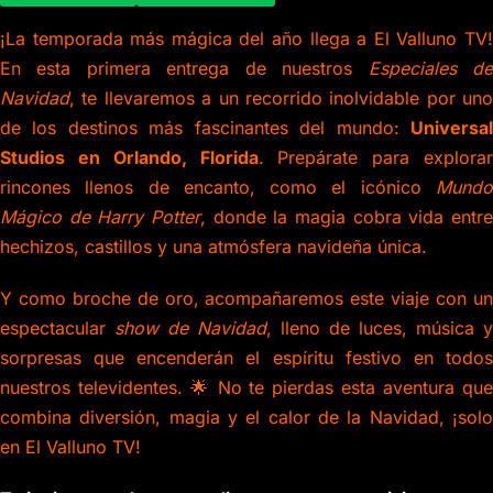
¡La temporada más mágica del año llega a El Valluno TV!
En esta primera entrega de nuestros
Especiales d
Navidad
, te llevaremos a un recorrido inolvidable por uno
de los destinos más fascinantes del mundo:
Universal
Studios en Orlando, Florida
. Prepárate para explorar
rincones llenos de encanto, como el icónico
Mundo
Mágico de Harry Potter
, donde la magia cobra vida entre
hechizos, castillos y una atmósfera navideña única.
Y como broche de oro, acompañaremos este viaje con un
espectacular
show de Navidad
, lleno de luces, música y
sorpresas que encenderán el espíritu festivo en todos
nuestros televidentes. 🌟 No te pierdas esta aventura que
combina diversión, magia y el calor de la Navidad, ¡solo
en El Valluno TV!