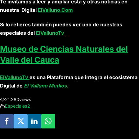
Te invitamos a leer y ampliar esta y otras noticias en
nuestra Digital
ElValluno.Com
Si lo refieres también puedes ver uno de nuestros
especiales del
ElVallunoTv
Museo de Ciencias Naturales del
Valle del Cauca
ElVallunoTv
es una Plataforma que integra el ecosistema
Digital de
El Valluno Medios.
21.280
views
Especiales2