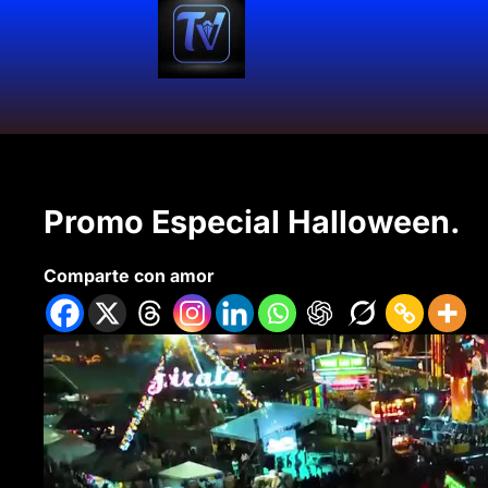
Promo Especial Halloween.
Comparte con amor