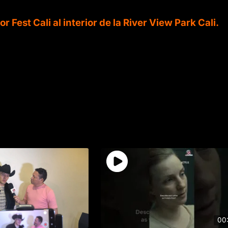
Fest Cali al interior de la River View Park Cali.
00