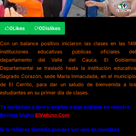
0
Likes
0
Dislikes
Con un balance positivo iniciaron las clases en las 149
instituciones educativas públicas oficiales del
departamento del Valle del Cauca. El Gobierno
Departamental se trasladó hasta la institución educativa
Sagrado Corazón, sede María Inmaculada, en el municipio
de El Cerrito, para dar un saludo de bienvenida a los
estudiantes en su primer día de clases.
Te invitamos a leer y ampliar estas noticias en nuestra
Revista Digital
ElValluno.Com
Si lo refieres también puedes ver uno de nuestros