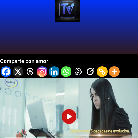
Staffing Oferta Oportunidades de Empleo.
Comparte con amor