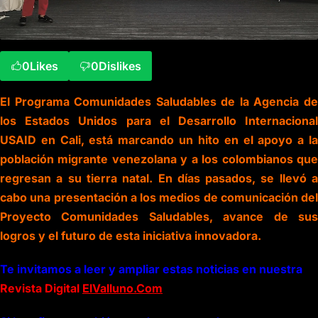
0
Likes
0
Dislikes
El Programa Comunidades Saludables de la Agencia de
los Estados Unidos para el Desarrollo Internacional
USAID en Cali, está marcando un hito en el apoyo a la
población migrante venezolana y a los colombianos que
regresan a su tierra natal. En días pasados, se llevó a
cabo una presentación a los medios de comunicación del
Proyecto Comunidades Saludables, avance de sus
logros y el futuro de esta iniciativa innovadora.
Te invitamos a leer y ampliar estas noticias en nuestra
Revista Digital
ElValluno.Com