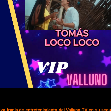
eva franja de entretenimiento del Valluno TV en su seg