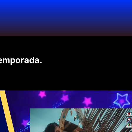
Temporada.