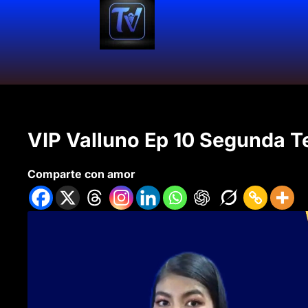
VIP Valluno Ep 10 Segunda 
Comparte con amor