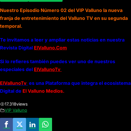
Nuestro Episodio Número 02 del VIP Valluno la nueva
franja de entretenimiento del Valluno TV en su segunda
temporal.
Te invitamos a leer y ampliar estas noticias en nuestra
Revista Digital
ElValluno.Com
Si lo refieres también puedes ver uno de nuestros
especiales del
ElVallunoTv
ElVallunoTv
es una Plataforma que integra el ecosistema
Digital de
El Valluno Medios.
17.318
views
VIP Valluno