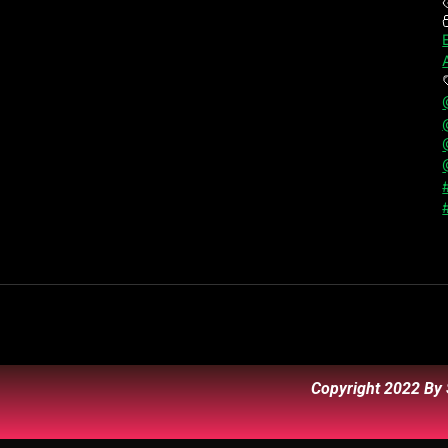
Copyright 2022 By 