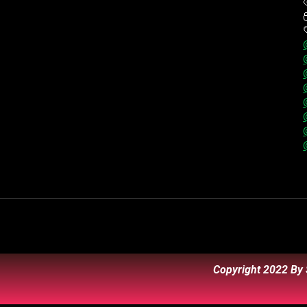
Copyright 2022 By 