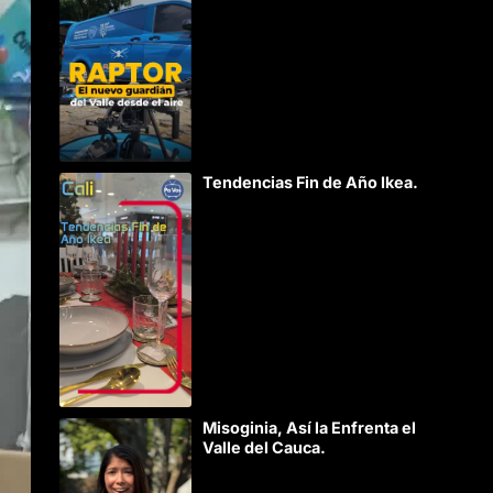
Tendencias Fin de Año Ikea.
Misoginia, Así la Enfrenta el
Valle del Cauca.