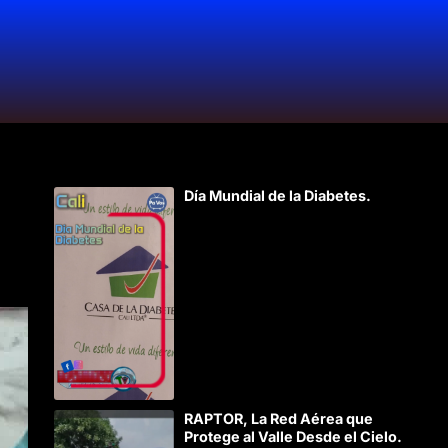
Día Mundial de la Diabetes.
RAPTOR, La Red Aérea que
Protege al Valle Desde el Cielo.