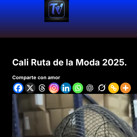
Cali Ruta de la Moda 2025.
Comparte con amor