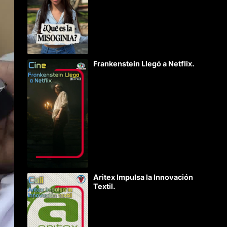
Frankenstein Llegó a Netflix.
Aritex Impulsa la Innovación
Textil.