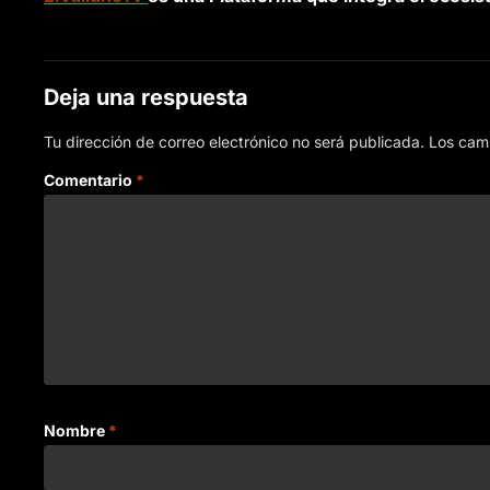
Deja una respuesta
Tu dirección de correo electrónico no será publicada.
Los cam
Comentario
*
Nombre
*