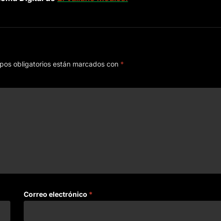
pos obligatorios están marcados con
*
Correo electrónico
*