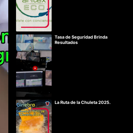
Tasa de Seguridad Brinda
Resultados
La Ruta de la Chuleta 2025.