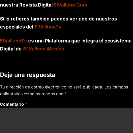
nuestra Revista Digital
ElValluno.Com
Si lo refieres también puedes ver uno de nuestros
especiales del
ElVallunoTv
ElVallunoTv
es una Plataforma que integra el ecosistema
Digital de
El Valluno Medios.
Deja una respuesta
Tu dirección de correo electrónico no será publicada.
Los campos
obligatorios están marcados con
*
Comentario
*