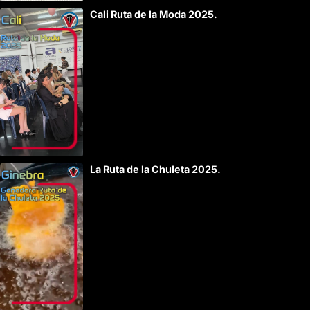
Cali Ruta de la Moda 2025.
La Ruta de la Chuleta 2025.