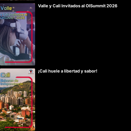
Valle y Cali Invitados al OISummit 2026
¡Cali huele a libertad y sabor!