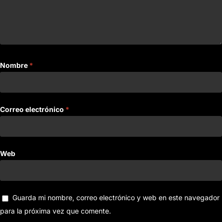
Nombre
*
Correo electrónico
*
Web
Guarda mi nombre, correo electrónico y web en este navegador
para la próxima vez que comente.