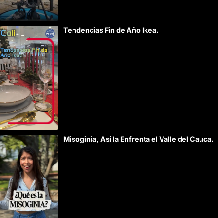
Tendencias Fin de Año Ikea.
Misoginia, Así la Enfrenta el Valle del Cauca.