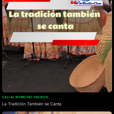
CALI AL RITMO DEL PACIFICO
La Tradición También se Canta