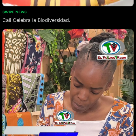
SWIPE NEWS
Cali Celebra la Biodiversidad.