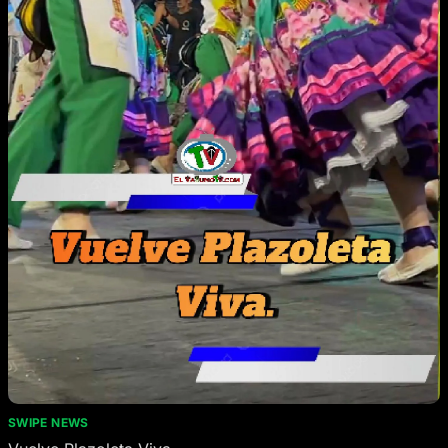
SWIPE NEWS