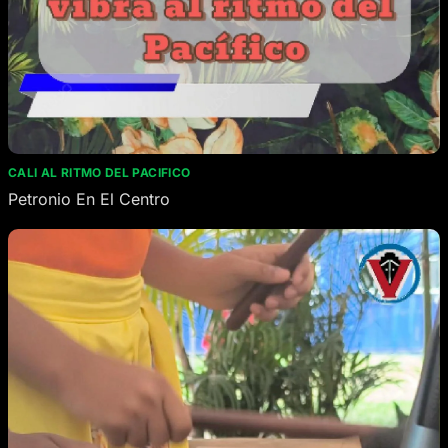
CALI AL RITMO DEL PACIFICO
Petronio En El Centro