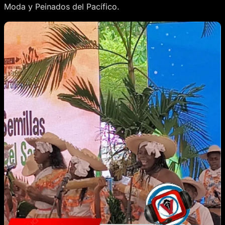
Moda y Peinados del Pacífico.