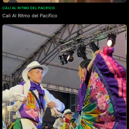
CALI AL RITMO DEL PACIFICO
Cali Al Ritmo del Pacifico