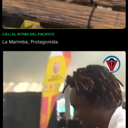
CALI AL RITMO DEL PACIFICO
La Marimba, Protagonista.