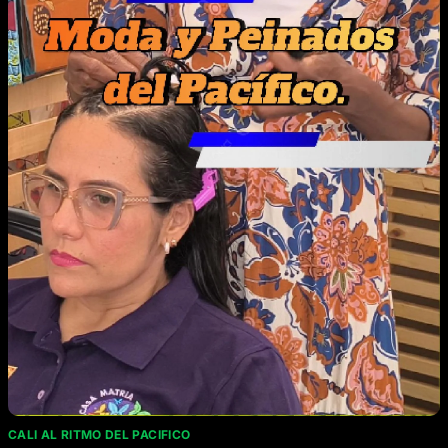
CALI AL RITMO DEL PACIFICO