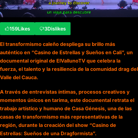
159
Likes
3
Dislikes
El transformismo caleño despliega su brillo más
auténtico en “Casino de Estrellas y Sueños en Cali”, un
documental original de ElVallunoTV que celebra la
fuerza, el talento y la resiliencia de la comunidad drag del
Valle del Cauca.
A través de entrevistas íntimas, procesos creativos y
momentos únicos en tarima, este documental retrata el
trabajo artístico y humano de Casa Génesis, una de las
casas de transformismo más representativas de la
región, durante la creación del show “Casino de
Estrellas: Sueños de una Dragformista”.