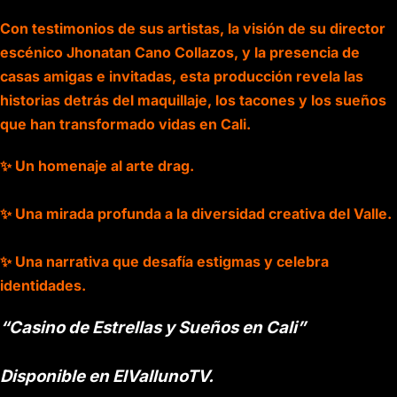
Con testimonios de sus artistas, la visión de su director
escénico Jhonatan Cano Collazos, y la presencia de
casas amigas e invitadas, esta producción revela las
historias detrás del maquillaje, los tacones y los sueños
que han transformado vidas en Cali.
✨ Un homenaje al arte drag.
✨ Una mirada profunda a la diversidad creativa del Valle.
✨ Una narrativa que desafía estigmas y celebra
identidades.
“Casino de Estrellas y Sueños en Cali”
Disponible en ElVallunoTV.