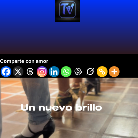
FINAL DEL NEW FACE 2025
Comparte con amor