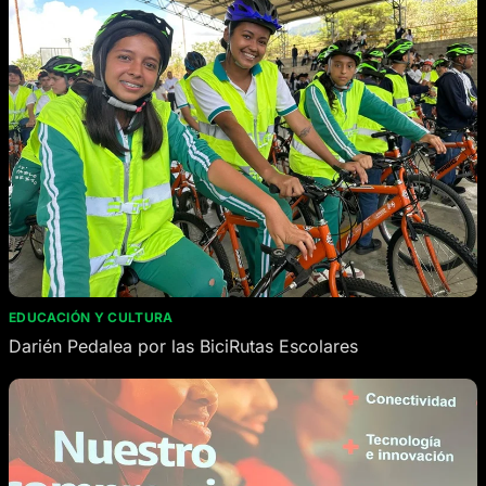
EDUCACIÓN Y CULTURA
Darién Pedalea por las BiciRutas Escolares