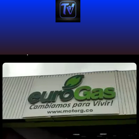
Mes:
septiembre 2024