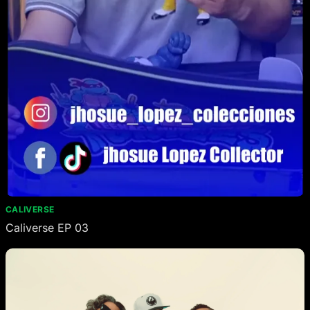
CALIVERSE
Caliverse EP 03