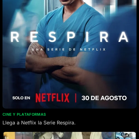
CINE Y PLATAFORMAS
Llega a Netflix la Serie Respira.