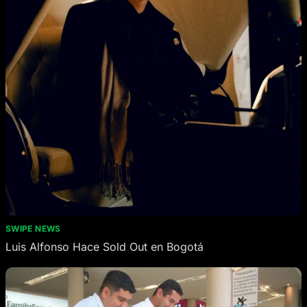
SWIPE NEWS
Luis Alfonso Hace Sold Out en Bogotá