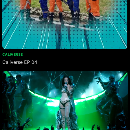
CALIVERSE
Caliverse EP 04