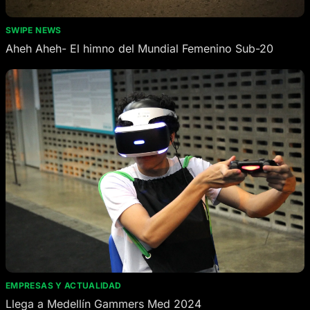
SWIPE NEWS
Aheh Aheh- El himno del Mundial Femenino Sub-20
EMPRESAS Y ACTUALIDAD
Llega a Medellín Gammers Med 2024