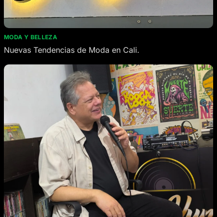
MODA Y BELLEZA
Nuevas Tendencias de Moda en Cali.