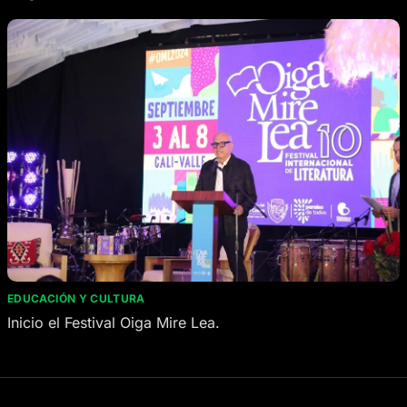
EDUCACIÓN Y CULTURA
Inicio el Festival Oiga Mire Lea.