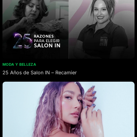
MODA Y BELLEZA
25 Años de Salon IN – Recamier