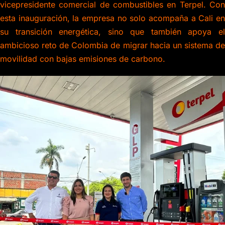
vicepresidente comercial de combustibles en Terpel. Con
esta inauguración, la empresa no solo acompaña a Cali en
su transición energética, sino que también apoya el
ambicioso reto de Colombia de migrar hacia un sistema de
movilidad con bajas emisiones de carbono.