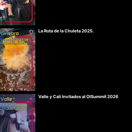
La Ruta de la Chuleta 2025.
Valle y Cali Invitados al OISummit 2026