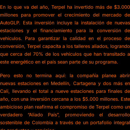
En lo que va del año, Terpel ha invertido más de $3.000
millones para promover el crecimiento del mercado de
AutoGLP. Esta inversión incluye la instalación de nuevas
estaciones y el financiamiento para la conversión de
vehículos. Para garantizar la calidad en el proceso de
conversión, Terpel capacita a los talleres aliados, logrando
que cerca del 70% de los vehículos que han transitado a
este energético en el país sean parte de su programa.
Pero esto no termina aquí: la compañía planea abrir
nuevas estaciones en Medellín, Cartagena y dos más en
Cali, llevando el total a nueve estaciones para finales de
año, con una inversión cercana a los $5.000 millones. Este
ambicioso plan reafirma el compromiso de Terpel como un
verdadero “Aliado País”, promoviendo el desarrollo
sostenible de Colombia a través de un portafolio integral