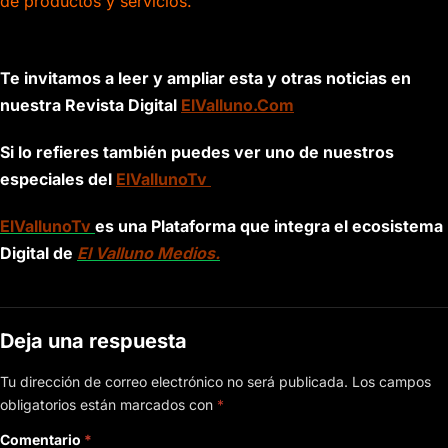
de productos y servicios.
Te invitamos a leer y ampliar esta y otras noticias en
nuestra Revista Digital
ElValluno.Com
Si lo refieres también puedes ver uno de nuestros
especiales del
ElVallunoTv
ElVallunoTv
es una Plataforma que integra el ecosistema
Digital de
El Valluno Medios.
Deja una respuesta
Tu dirección de correo electrónico no será publicada.
Los campos
obligatorios están marcados con
*
Comentario
*