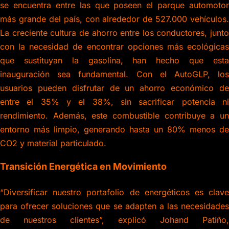
se encuentra entre las que poseen el parque automotor
más grande del país, con alrededor de 527.000 vehículos.
La creciente cultura de ahorro entre los conductores, junto
con la necesidad de encontrar opciones más ecológicas
que sustituyan la gasolina, han hecho que esta
inauguración sea fundamental. Con el AutoGLP, los
usuarios pueden disfrutar de un ahorro económico de
entre el 35% y el 38%, sin sacrificar potencia ni
rendimiento. Además, este combustible contribuye a un
entorno más limpio, generando hasta un 80% menos de
CO2 y material particulado.
Transición Energética en Movimiento
“Diversificar nuestro portafolio de energéticos es clave
para ofrecer soluciones que se adapten a las necesidades
de nuestros clientes”, explicó Johand Patiño,