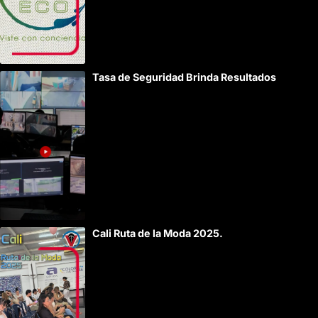
Tasa de Seguridad Brinda Resultados
Cali Ruta de la Moda 2025.