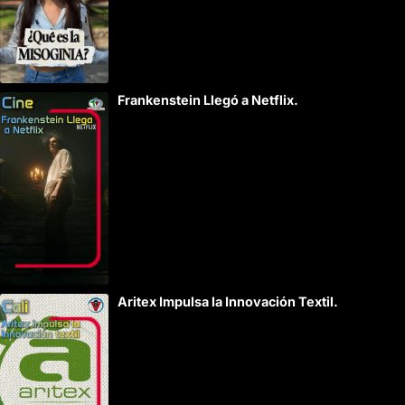
Frankenstein Llegó a Netflix.
Aritex Impulsa la Innovación Textil.