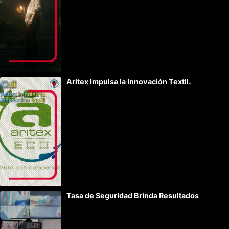
Aritex Impulsa la Innovación Textil.
Tasa de Seguridad Brinda Resultados