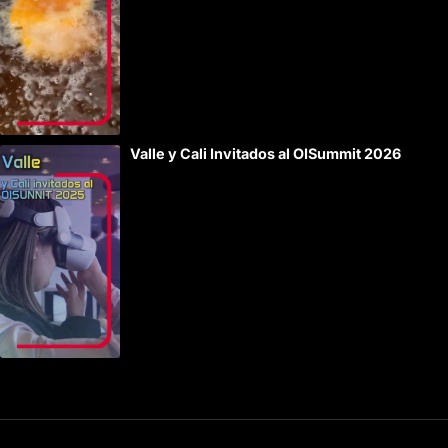
Valle y Cali Invitados al OISummit 2026