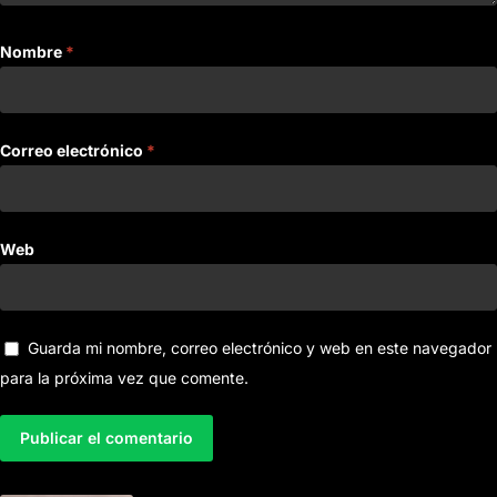
Nombre
*
Correo electrónico
*
Web
Guarda mi nombre, correo electrónico y web en este navegador
para la próxima vez que comente.
A