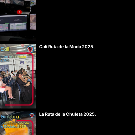
Cali Ruta de la Moda 2025.
La Ruta de la Chuleta 2025.