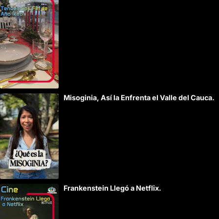
Misoginia, Así la Enfrenta el Valle del Cauca.
Frankenstein Llegó a Netflix.