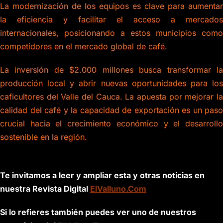
La modernización de los equipos es clave para aumentar
la eficiencia y facilitar el acceso a mercados
internacionales, posicionando a estos municipios como
competidores en el mercado global de café.
La inversión de $2.000 millones busca transformar la
producción local y abrir nuevas oportunidades para los
caficultores del Valle del Cauca. La apuesta por mejorar la
calidad del café y la capacidad de exportación es un paso
crucial hacia el crecimiento económico y el desarrollo
sostenible en la región.
Te invitamos a leer y ampliar esta y otras noticias en
nuestra Revista Digital
ElValluno.Com
Si lo refieres también puedes ver uno de nuestros