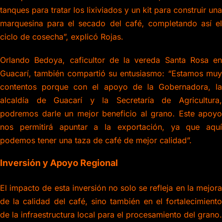
tanques para tratar los lixiviados y un kit para construir una
marquesina para el secado del café, completando así el
ciclo de cosecha”, explicó Rojas.
Orlando Bedoya, caficultor de la vereda Santa Rosa en
Guacarí, también compartió su entusiasmo: “Estamos muy
contentos porque con el apoyo de la Gobernadora, la
alcaldía de Guacarí y la Secretaría de Agricultura,
podremos darle un mejor beneficio al grano. Este apoyo
nos permitirá apuntar a la exportación, ya que aquí
podemos tener una taza de café de mejor calidad”.
Inversión y Apoyo Regional
El impacto de esta inversión no solo se refleja en la mejora
de la calidad del café, sino también en el fortalecimiento
de la infraestructura local para el procesamiento del grano.