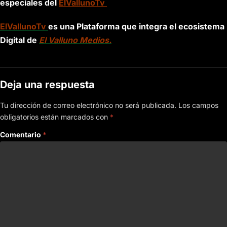
especiales del
ElVallunoTv
ElVallunoTv
es una Plataforma que integra el ecosistema
Digital de
El Valluno Medios.
Deja una respuesta
Tu dirección de correo electrónico no será publicada.
Los campos
obligatorios están marcados con
*
Comentario
*