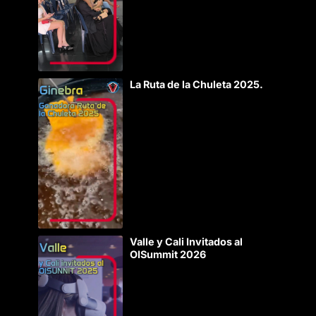
La Ruta de la Chuleta 2025.
Valle y Cali Invitados al
OISummit 2026