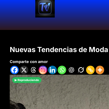
Nuevas Tendencias de Moda 
Comparte con amor