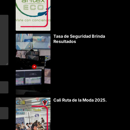
Tasa de Seguridad Brinda
Resultados
Cali Ruta de la Moda 2025.