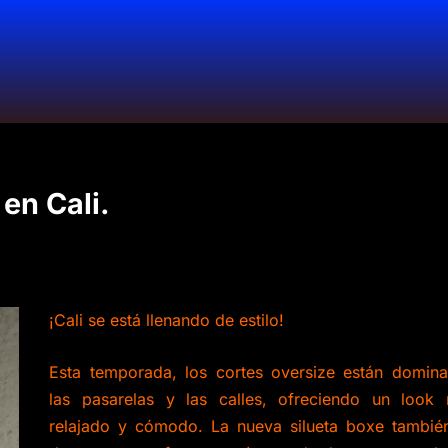
en Cali.
¡Cali se está llenando de estilo!
Esta temporada, los cortes oversize están domin
las pasarelas y las calles, ofreciendo un look
relajado y cómodo. La nueva silueta boxe tambié