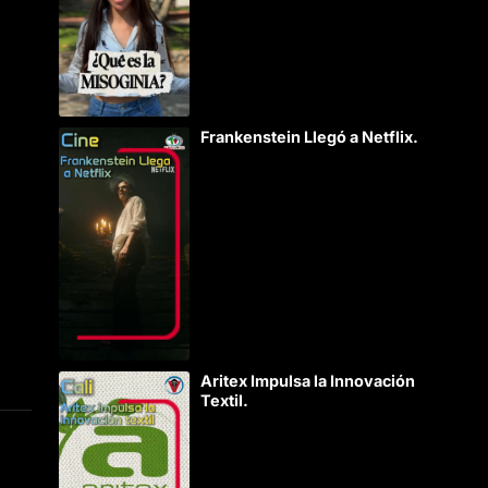
Frankenstein Llegó a Netflix.
Aritex Impulsa la Innovación
Textil.